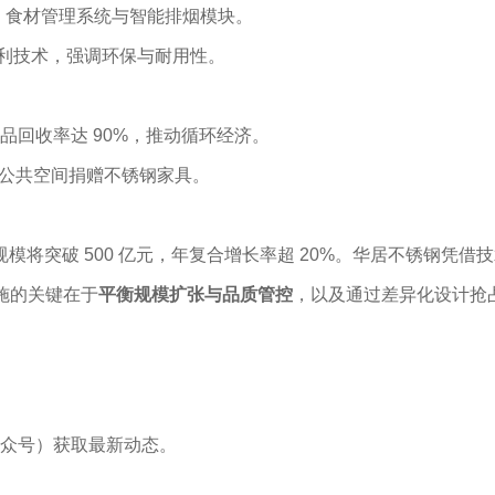
AI 食材管理系统与智能排烟模块。
等专利技术，强调环保与耐用性。
回收率达 90%，推动循环经济。
等公共空间捐赠不锈钢家具。
规模将突破 500 亿元，年复合增长率超 20%。华居不锈钢
实施的关键在于
平衡规模扩张与品质管控
，以及通过差异化设计抢
众号）获取最新动态。