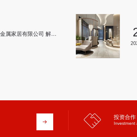
金属家居有限公司 解锁
无限可能
20
投资合作
Investment 