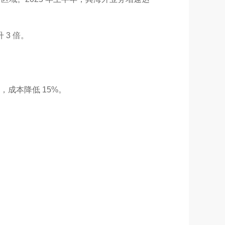
3 倍。
成本降低 15%。