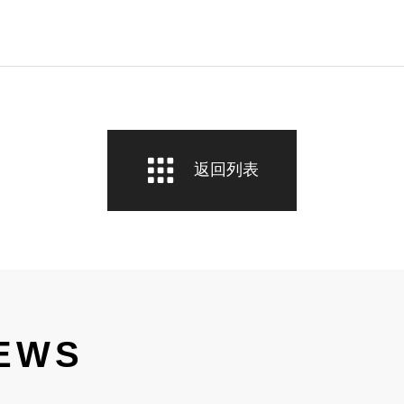
返回列表
EWS