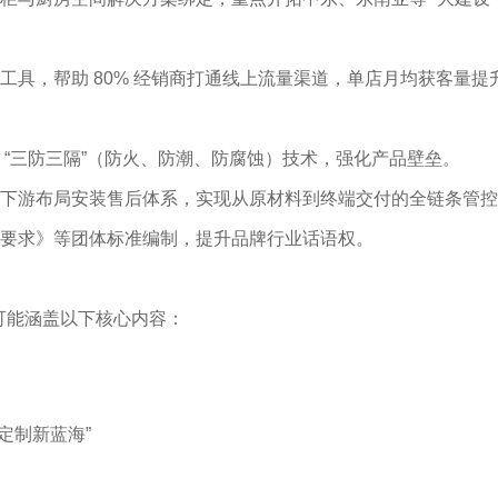
具，帮助 80% 经销商打通线上流量渠道，单店月均获客量提升 
 “三防三隔”（防火、防潮、防腐蚀）技术，强化产品壁垒。
下游布局安装售后体系，实现从原材料到终端交付的全链条管控，
要求》等团体标准编制，提升品牌行业话语权。
稿可能涵盖以下核心内容：
定制新蓝海”