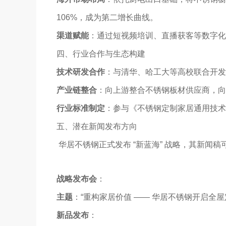
106%，成为第二增长曲线。
渠道赋能
：通过短视频培训、直播获客等数字化工
四、行业合作与生态构建
技术研发合作
：与清华、哈工大等高校联合开发
产业链整合
：向上游整合不锈钢板材供应商，向
行业标准制定
：参与《不锈钢定制家居通用技术
五、潜在新闻发布方向
华居不锈钢正式发布 “新蓝海” 战略，其新闻
战略发布会
：
主题
：“重构家居价值 —— 华居不锈钢开启全屋
新品发布
：