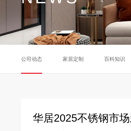
公司动态
家居定制
百科知识
华居2025不锈钢市