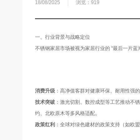
18/08/2025
浏览：919
一、行业背景与战略定位
不锈钢家居市场被视为家居行业的 “最后一片蓝
消费升级
：高净值客群对健康环保、耐用性强的家
技术突破
：激光切割、数控成型等工艺推动不锈钢
约、北欧原木等多风格适配。
政策红利
：全球对绿色建材的政策支持（如欧盟