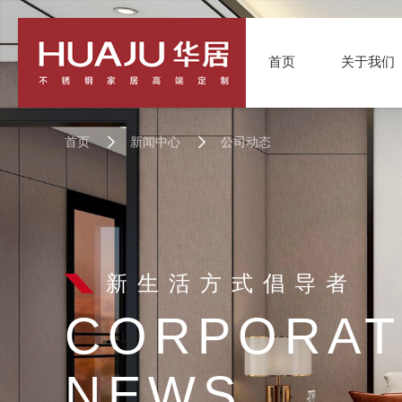
首页
关于我们
首页
新闻中心
公司动态
新生活方式倡导者
CORPORAT
NEWS