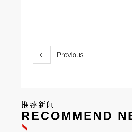
Previous
推荐新闻
RECOMMEND N