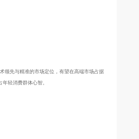
凭借技术领先与精准的市场定位，有望在高端市场占据
占年轻消费群体心智。