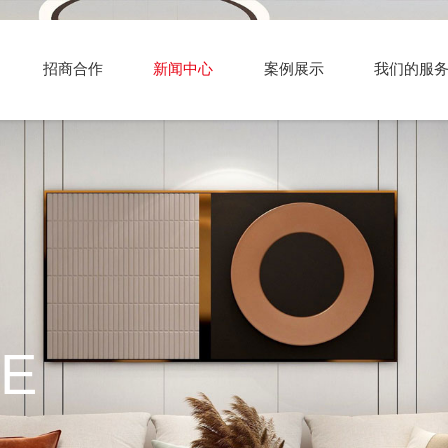
招商合作
新闻中心
案例展示
我们的服
E