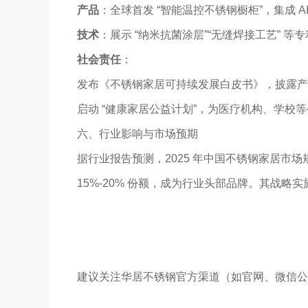
产品
：全球首发 “智能温控不锈钢橱柜”，集成 
技术
：展示 “纳米抗菌涂层”“无缝焊接工艺” 
社会责任
：
发布《不锈钢家居可持续发展白皮书》，披露产品
启动 “健康家居公益计划”，为医疗机构、学校
六、行业影响与市场预期
据行业报告预测，2025 年中国不锈钢家居市场
15%-20% 份额，成为行业头部品牌。其战略
建议关注华居不锈钢官方渠道（如官网、微信公